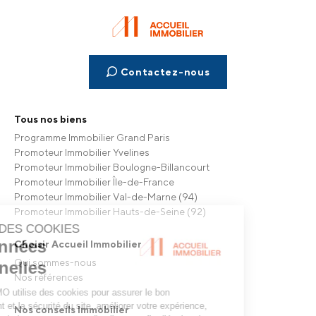
Contactez-nous
Tous nos biens
Programme Immobilier Grand Paris
Promoteur Immobilier Yvelines
Promoteur Immobilier Boulogne-Billancourt
Promoteur Immobilier Île-de-France
Promoteur Immobilier Val-de-Marne (94)
Promoteur Immobilier Hauts-de-Seine (92)
Choisir Accueil Immobilier
Qui sommes-nous
Nos références
Nos conseils Immobilier