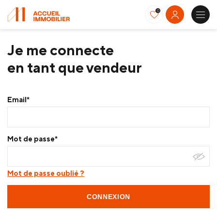
0
Je me connecte
en tant que vendeur
Email*
Mot de passe*
Mot de passe oublié ?
CONNEXION