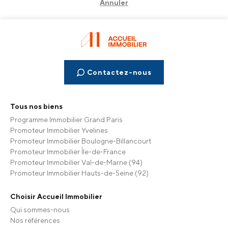
Annuler
Contactez-nous
Tous nos biens
Programme Immobilier Grand Paris
Promoteur Immobilier Yvelines
Promoteur Immobilier Boulogne-Billancourt
Promoteur Immobilier Île-de-France
Promoteur Immobilier Val-de-Marne (94)
Promoteur Immobilier Hauts-de-Seine (92)
Choisir Accueil Immobilier
Qui sommes-nous
Nos références