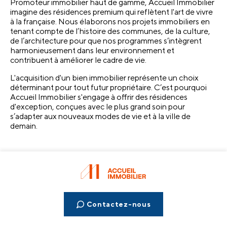
Promoteur immobilier haut de gamme, Accueil Immobilier 
imagine des résidences premium qui reflètent l'art de vivre 
à la française. Nous élaborons nos projets immobiliers en 
tenant compte de l’histoire des communes, de la culture, 
de l’architecture pour que nos programmes s’intègrent 
harmonieusement dans leur environnement et 
contribuent à améliorer le cadre de vie. 
L'acquisition d'un bien immobilier représente un choix 
déterminant pour tout futur propriétaire. C’est pourquoi 
Accueil Immobilier s'engage à offrir des résidences 
d'exception, conçues avec le plus grand soin pour 
s’adapter aux nouveaux modes de vie et à la ville de 
demain.
Contactez-nous