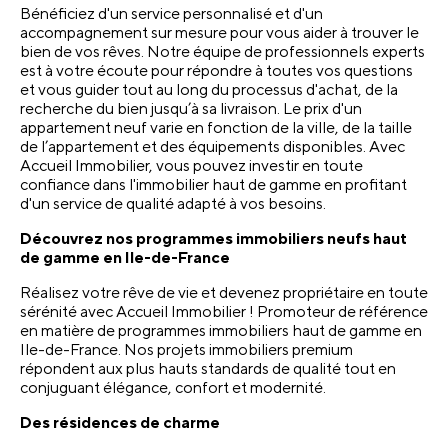
Bénéficiez d'un service personnalisé et d'un 
accompagnement sur mesure pour vous aider à trouver le 
bien de vos rêves. Notre équipe de professionnels experts 
est à votre écoute pour répondre à toutes vos questions 
et vous guider tout au long du processus d'achat, de la 
recherche du bien jusqu’à sa livraison. Le prix d'un 
appartement neuf varie en fonction de la ville, de la taille 
de l’appartement et des équipements disponibles. Avec 
Accueil Immobilier, vous pouvez investir en toute 
confiance dans l'immobilier haut de gamme en profitant 
d'un service de qualité adapté à vos besoins.
Découvrez nos programmes immobiliers neufs haut 
de gamme en Ile-de-France
Réalisez votre rêve de vie et devenez propriétaire en toute 
sérénité avec Accueil Immobilier ! Promoteur de référence 
en matière de programmes immobiliers haut de gamme en 
Ile-de-France. Nos projets immobiliers premium 
répondent aux plus hauts standards de qualité tout en 
conjuguant élégance, confort et modernité.
Des résidences de charme