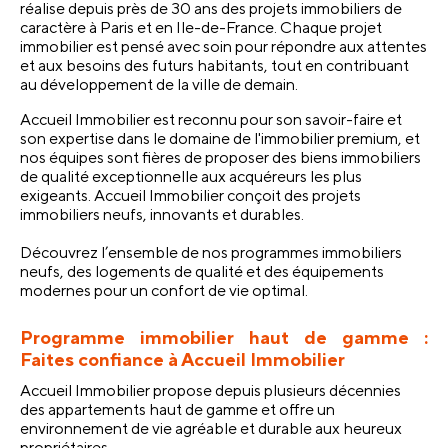
réalise depuis près de 30 ans des projets immobiliers de 
caractère à Paris et en Ile-de-France. Chaque projet 
immobilier est pensé avec soin pour répondre aux attentes 
et aux besoins des futurs habitants, tout en contribuant 
au développement de la ville de demain. 
Accueil Immobilier est reconnu pour son savoir-faire et 
son expertise dans le domaine de l'immobilier premium, et 
nos équipes sont fières de proposer des biens immobiliers 
de qualité exceptionnelle aux acquéreurs les plus 
exigeants. Accueil Immobilier conçoit des projets 
immobiliers neufs, innovants et durables.
Découvrez l’ensemble de nos programmes immobiliers 
neufs, des logements de qualité et des équipements 
modernes pour un confort de vie optimal.
Programme immobilier haut de gamme : 
Faites confiance à Accueil Immobilier 
Accueil Immobilier propose depuis plusieurs décennies 
des appartements haut de gamme et offre un 
environnement de vie agréable et durable aux heureux 
propriétaires. 