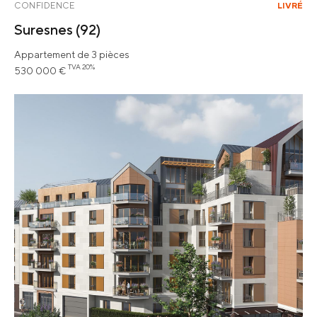
CONFIDENCE
LIVRÉ
Suresnes
(92)
Appartement de 3 pièces
TVA 20%
530 000 €