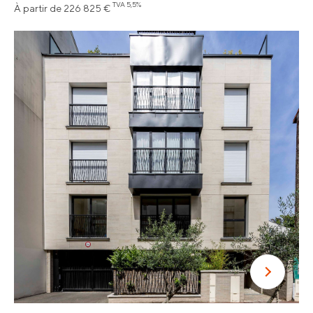
TVA 5,5%
À partir de 226 825 €