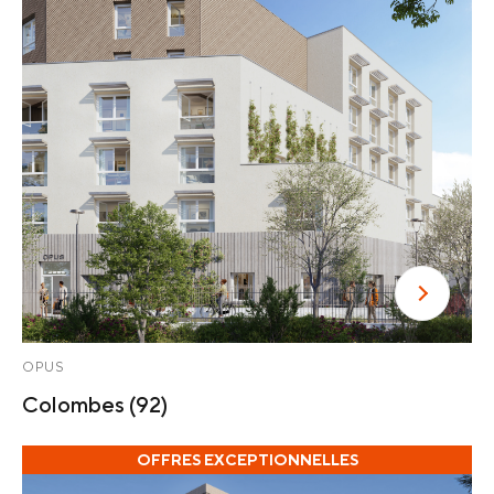
OPUS
Colombes
(92)
OFFRES EXCEPTIONNELLES