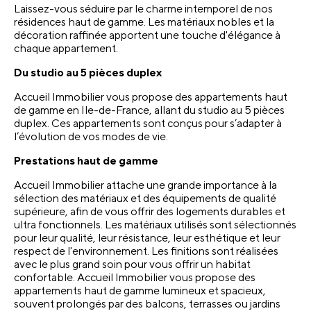
Laissez-vous séduire par le charme intemporel de nos 
résidences haut de gamme. Les matériaux nobles et la 
décoration raffinée apportent une touche d'élégance à 
chaque appartement. 
Du studio au 5 pièces duplex
Accueil Immobilier vous propose des appartements haut 
de gamme en Ile-de-France, allant du studio au 5 pièces 
duplex. Ces appartements sont conçus pour s’adapter à 
l’évolution de vos modes de vie.
Prestations haut de gamme 
Accueil Immobilier attache une grande importance à la 
sélection des matériaux et des équipements de qualité 
supérieure, afin de vous offrir des logements durables et 
ultra fonctionnels. Les matériaux utilisés sont sélectionnés 
pour leur qualité, leur résistance, leur esthétique et leur 
respect de l'environnement. Les finitions sont réalisées 
avec le plus grand soin pour vous offrir un habitat 
confortable. Accueil Immobilier vous propose des 
appartements haut de gamme lumineux et spacieux, 
souvent prolongés par des balcons, terrasses ou jardins 