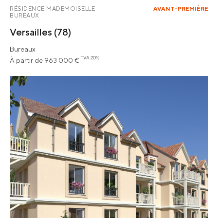
RÉSIDENCE MADEMOISELLE -
AVANT-PREMIÈRE
BUREAUX
Versailles
(78)
Bureaux
TVA 20%
À partir de 963 000 €