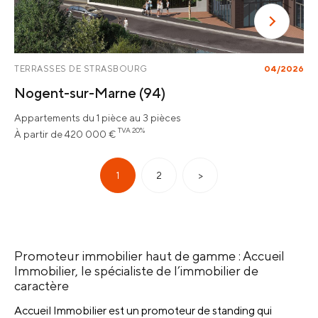
TERRASSES DE STRASBOURG
04/2026
Nogent-sur-Marne
(94)
Appartements du 1 pièce au 3 pièces
TVA 20%
À partir de 420 000 €
1
2
>
Promoteur immobilier haut de gamme : Accueil
Immobilier, le spécialiste de l’immobilier de
caractère
Accueil Immobilier est un promoteur de standing qui 