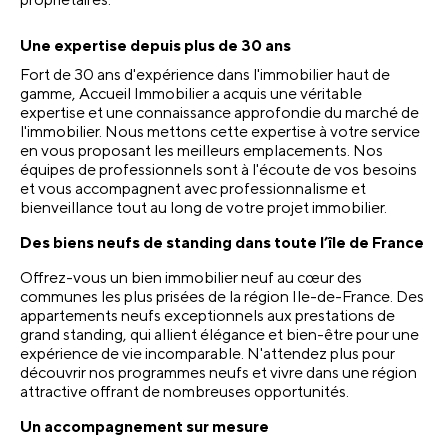
Une expertise depuis plus de 30 ans
Fort de 30 ans d'expérience dans l'immobilier haut de 
gamme, Accueil Immobilier a acquis une véritable 
expertise et une connaissance approfondie du marché de 
l'immobilier. Nous mettons cette expertise à votre service 
en vous proposant les meilleurs emplacements. Nos 
équipes de professionnels sont à l'écoute de vos besoins 
et vous accompagnent avec professionnalisme et 
bienveillance tout au long de votre projet immobilier. 
Des biens neufs de standing dans toute l’île de France
Offrez-vous un bien immobilier neuf au cœur des 
communes les plus prisées de la région Ile-de-France. Des 
appartements neufs exceptionnels aux prestations de 
grand standing, qui allient élégance et bien-être pour une 
expérience de vie incomparable. N'attendez plus pour 
découvrir nos programmes neufs et vivre dans une région 
attractive offrant de nombreuses opportunités.
Un accompagnement sur mesure 