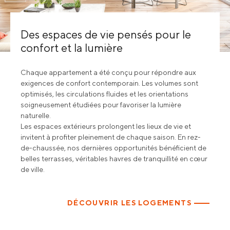
Des espaces de vie pensés pour le
confort et la lumière
Chaque appartement a été conçu pour répondre aux
exigences de confort contemporain. Les volumes sont
optimisés, les circulations fluides et les orientations
soigneusement étudiées pour favoriser la lumière
naturelle.
Les espaces extérieurs prolongent les lieux de vie et
invitent à profiter pleinement de chaque saison. En rez-
de-chaussée, nos dernières opportunités bénéficient de
belles terrasses, véritables havres de tranquillité en cœur
de ville.
DÉCOUVRIR LES LOGEMENTS