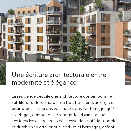
Une écriture architecturale entre
modernité et élégance
La résidence dévoile une architecture contemporaine
subtile, structurée autour de trois bâtiments aux lignes
équilibrées. Le jeu des volumes et des hauteurs, jusqu’à
six étages, compose une silhouette urbaine raffinée.
Les façades associent avec finesse des matériaux nobles
et durables : pierre, brique, enduits et bardages, créant