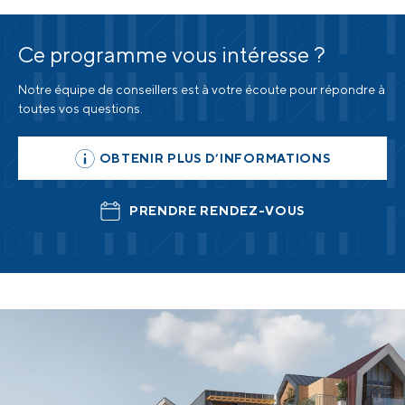
Ce programme vous intéresse ?
Notre équipe de conseillers est à votre écoute
pour répondre à
toutes vos questions.
OBTENIR PLUS D’INFORMATIONS
PRENDRE RENDEZ-VOUS