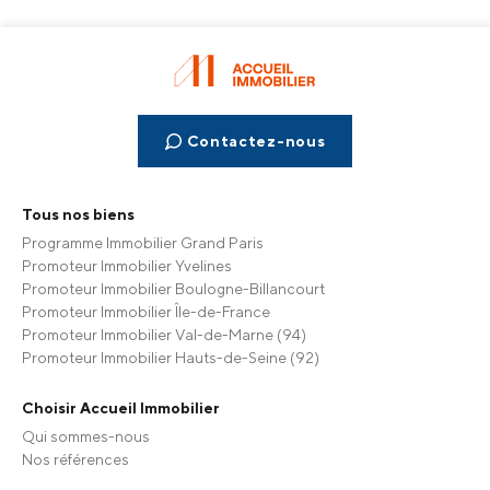
Contactez-nous
Tous nos biens
Programme Immobilier Grand Paris
Promoteur Immobilier Yvelines
Promoteur Immobilier Boulogne-Billancourt
Promoteur Immobilier Île-de-France
Promoteur Immobilier Val-de-Marne (94)
Promoteur Immobilier Hauts-de-Seine (92)
Choisir Accueil Immobilier
Qui sommes-nous
Nos références