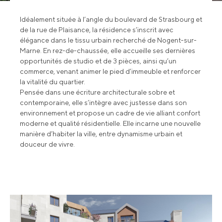
Idéalement située à l’angle du boulevard de Strasbourg et
de la rue de Plaisance, la résidence s’inscrit avec
élégance dans le tissu urbain recherché de Nogent-sur-
Marne. En rez-de-chaussée, elle accueille ses dernières
opportunités de studio et de 3 pièces, ainsi qu’un
commerce, venant animer le pied d’immeuble et renforcer
la vitalité du quartier.
Pensée dans une écriture architecturale sobre et
contemporaine, elle s’intègre avec justesse dans son
environnement et propose un cadre de vie alliant confort
moderne et qualité résidentielle. Elle incarne une nouvelle
manière d’habiter la ville, entre dynamisme urbain et
douceur de vivre.