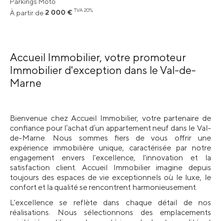
Parkings Moto
TVA 20%
À partir de
2 000 €
Accueil Immobilier, votre promoteur
Immobilier d'exception dans le Val-de-
Marne
Bienvenue chez Accueil Immobilier, votre partenaire de 
confiance pour l’achat d’un appartement neuf dans le Val-
de-Marne. Nous sommes fiers de vous offrir une 
expérience immobilière unique, caractérisée par notre 
engagement envers l'excellence, l'innovation et la 
satisfaction client. Accueil Immobilier imagine depuis 
toujours des espaces de vie exceptionnels où le luxe, le 
confort et la qualité se rencontrent harmonieusement.
L'excellence se reflète dans chaque détail de nos 
réalisations. Nous sélectionnons des emplacements 