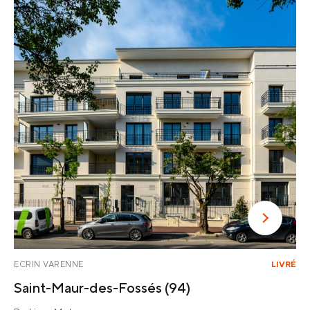
ECRIN VARENNE
LIVRÉ
Saint-Maur-des-Fossés
(94)