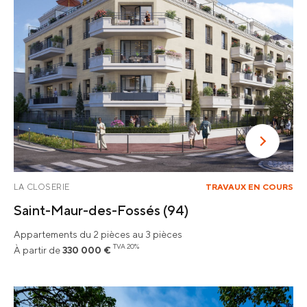
LA CLOSERIE
TRAVAUX EN COURS
Saint-Maur-des-Fossés
(94)
Appartements du 2 pièces au 3 pièces
TVA 20%
À partir de
330 000 €