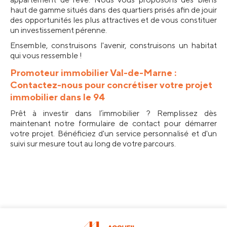
haut de gamme situés dans des quartiers prisés afin de jouir 
des opportunités les plus attractives et de vous constituer 
un investissement pérenne.
Ensemble, construisons l'avenir, construisons un habitat 
qui vous ressemble !
Promoteur immobilier Val-de-Marne : 
Contactez-nous pour concrétiser votre projet 
immobilier dans le 94
Prêt à investir dans l’immobilier ? Remplissez dès 
maintenant notre formulaire de contact pour démarrer 
votre projet. Bénéficiez d'un service personnalisé et d'un 
suivi sur mesure tout au long de votre parcours.