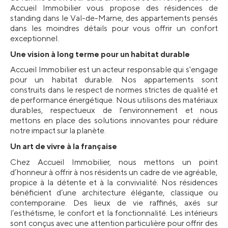
Accueil Immobilier vous propose des résidences de 
standing dans le Val-de-Marne, des appartements pensés 
dans les moindres détails pour vous offrir un confort 
exceptionnel.
Une vision à long terme pour un habitat durable
Accueil Immobilier est un acteur responsable qui s'engage 
pour un habitat durable. Nos appartements sont 
construits dans le respect de normes strictes de qualité et 
de performance énergétique. Nous utilisons des matériaux 
durables, respectueux de l'environnement et nous 
mettons en place des solutions innovantes pour réduire 
notre impact sur la planète.
Un art de vivre à la française
Chez Accueil Immobilier, nous mettons un point 
d’honneur à offrir à nos résidents un cadre de vie agréable, 
propice à la détente et à la convivialité. Nos résidences 
bénéficient d’une architecture élégante, classique ou 
contemporaine. Des lieux de vie raffinés, axés sur 
l’esthétisme, le confort et la fonctionnalité. Les intérieurs 
sont conçus avec une attention particulière pour offrir des 