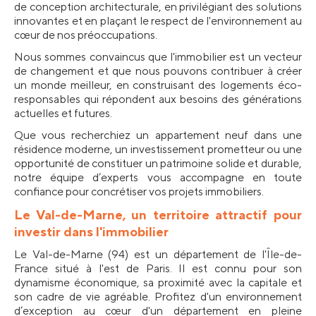
de conception architecturale, en privilégiant des solutions 
innovantes et en plaçant le respect de l'environnement au 
cœur de nos préoccupations.
Nous sommes convaincus que l'immobilier est un vecteur 
de changement et que nous pouvons contribuer à créer 
un monde meilleur, en construisant des logements éco-
responsables qui répondent aux besoins des générations 
actuelles et futures.
Que vous recherchiez un appartement neuf dans une 
résidence moderne, un investissement prometteur ou une 
opportunité de constituer un patrimoine solide et durable, 
notre équipe d’experts vous accompagne en toute 
confiance pour concrétiser vos projets immobiliers.
Le Val-de-Marne, un territoire attractif pour 
investir dans l'immobilier
Le Val-de-Marne (94) est un département de l'Île-de-
France situé à l'est de Paris. Il est connu pour son 
dynamisme économique, sa proximité avec la capitale et 
son cadre de vie agréable. Profitez d'un environnement 
d’exception au cœur d'un département en pleine 