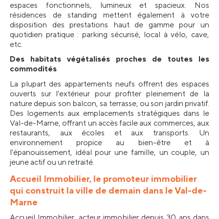
espaces fonctionnels, lumineux et spacieux. Nos 
résidences de standing mettent également à votre 
disposition des prestations haut de gamme pour un 
quotidien pratique : parking sécurisé, local à vélo, cave, 
etc. 
Des habitats végétalisés proches de toutes les 
commodités
La plupart des appartements neufs offrent des espaces 
ouverts sur l'extérieur pour profiter pleinement de la 
nature depuis son balcon, sa terrasse, ou son jardin privatif. 
Des logements aux emplacements stratégiques dans le 
Val-de-Marne, offrant un accès facile aux commerces, aux 
restaurants, aux écoles et aux transports. Un 
environnement propice au bien-être et à 
l'épanouissement, idéal pour une famille, un couple, un 
jeune actif ou un retraité.
Accueil Immobilier, le promoteur immobilier 
qui construit la ville de demain dans le Val-de-
Marne
Accueil Immobilier, acteur immobilier depuis 30 ans dans 