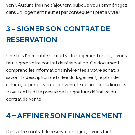
venir. Aucuns frais ne s’ajoutent puisque vous emménagez
dans un logement neuf et par conséquent prêt à vivre !
3 – SIGNER SON CONTRAT DE
RÉSERVATION
Une fois l’immeuble neuf et votre logement choisi, il vous
faut signer votre contrat de réservation. Ce document
comprend les informations inhérentes à votre achat, à
savoir : la description détaillée du logement, le plan de
celui-ci, le prix de vente convenu, le délai d’exécution des
travaux et la date prévue de la signature définitive du
contrat de vente.
4 – AFFINER SON FINANCEMENT
Dès votre contrat de réservation signé, il vous faut