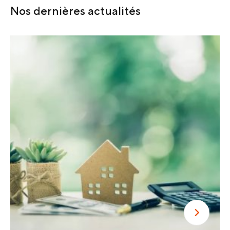
Nos dernières actualités