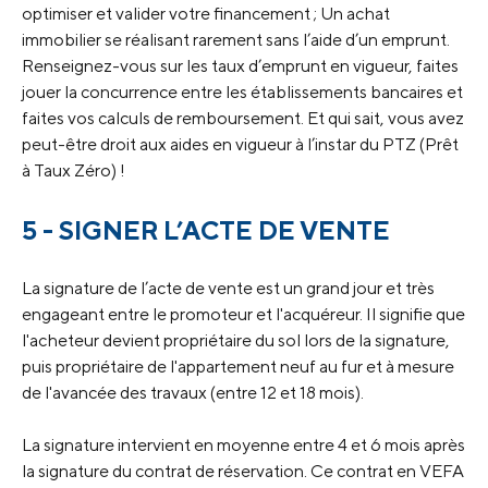
optimiser et valider votre financement ; Un achat
immobilier se réalisant rarement sans l’aide d’un emprunt.
Renseignez-vous sur les taux d’emprunt en vigueur, faites
jouer la concurrence entre les établissements bancaires et
faites vos calculs de remboursement. Et qui sait, vous avez
peut-être droit aux aides en vigueur à l’instar du PTZ (Prêt
à Taux Zéro) !
5 - SIGNER L’ACTE DE VENTE
La signature de l’acte de vente est un grand jour et très
engageant entre le promoteur et l'acquéreur. Il signifie que
l'acheteur devient propriétaire du sol lors de la signature,
puis propriétaire de l'appartement neuf au fur et à mesure
de l'avancée des travaux (entre 12 et 18 mois).
La signature intervient en moyenne entre 4 et 6 mois après
la signature du contrat de réservation. Ce contrat en VEFA