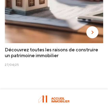
Découvrez toutes les raisons de construire
un patrimoine immobilier
27/04/25