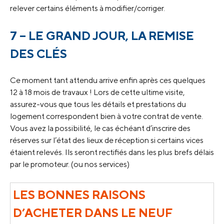
relever certains éléments à modifier/corriger.
7 – LE GRAND JOUR, LA REMISE
DES CLÉS
Ce moment tant attendu arrive enfin après ces quelques
12 à 18 mois de travaux ! Lors de cette ultime visite,
assurez-vous que tous les détails et prestations du
logement correspondent bien à votre contrat de vente.
Vous avez la possibilité, le cas échéant d’inscrire des
réserves sur l’état des lieux de réception si certains vices
étaient relevés. Ils seront rectifiés dans les plus brefs délais
par le promoteur. (ou nos services)
LES BONNES RAISONS
D’ACHETER DANS LE NEUF