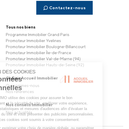
Contactez-nous
Tous nos biens
Programme Immobilier Grand Paris
Promoteur Immobilier Yvelines
Promoteur Immobilier Boulogne-Billancourt
Promoteur Immobilier Île-de-France
Promoteur Immobilier Val-de-Marne (94)
Promoteur Immobilier Hauts-de-Seine (92)
Choisir Accueil Immobilier
Qui sommes-nous
Nos références
Nos conseils Immobilier
Nos actualités