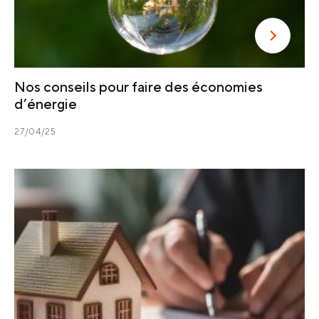
Nos conseils pour faire des économies
d’énergie
27/04/25