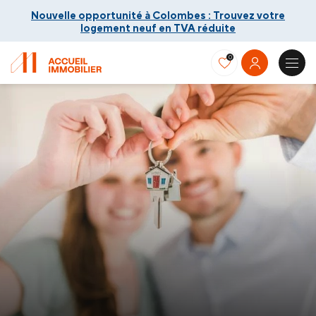
Nouvelle opportunité à Colombes : Trouvez votre
logement neuf en TVA réduite
0
Nouvelle opportunité à Colombes : Trouvez votre
logement neuf en TVA réduite