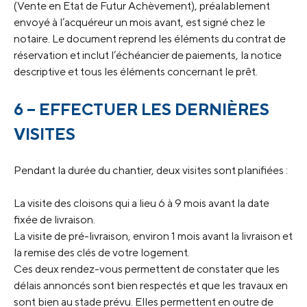
(Vente en Etat de Futur Achèvement), préalablement
envoyé à l’acquéreur un mois avant, est signé chez le
notaire. Le document reprend les éléments du contrat de
réservation et inclut l’échéancier de paiements, la notice
descriptive et tous les éléments concernant le prêt.
6 – EFFECTUER LES DERNIÈRES
VISITES
Pendant la durée du chantier, deux visites sont planifiées :
La visite des cloisons qui a lieu 6 à 9 mois avant la date
fixée de livraison.
La visite de pré-livraison, environ 1 mois avant la livraison et
la remise des clés de votre logement.
Ces deux rendez-vous permettent de constater que les
délais annoncés sont bien respectés et que les travaux en
sont bien au stade prévu. Elles permettent en outre de