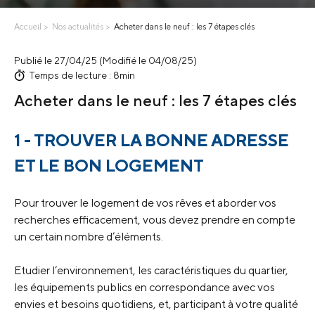
Accueil
Nos actualités
Acheter dans le neuf : les 7 étapes clés
Publié le 27/04/25 (Modifié le 04/08/25)
Temps de lecture : 8min
Acheter dans le neuf : les 7 étapes clés
1 - TROUVER LA BONNE ADRESSE
ET LE BON LOGEMENT
Pour trouver le logement de vos rêves et aborder vos
recherches efficacement, vous devez prendre en compte
un certain nombre d’éléments.
Etudier l’environnement, les caractéristiques du quartier,
les équipements publics en correspondance avec vos
envies et besoins quotidiens, et, participant à votre qualité