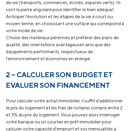
de vie (transports, commerces, écoles, espaces verts). Ils
sont la pierre angulaire pour identifier le bien adéquat.
Anticiper l’évolution et les étapes de la vie à court ou
moyen terme, en choisissant une surface qui correspond à
votre mode de vie.
Choisir des matériaux pérennes et préférer des plans de
qualité, des orientations avantageuses ainsi que des
équipements performants, respectueux de
l’environnement et économes en énergie.
2 – CALCULER SON BUDGET ET
EVALUER SON FINANCEMENT
Pour calculer votre achat immobilier, il suffit d’additionner
le prix du logement et les frais de notaires compris entre 2
et 3% du prix du logement. Vous pouvez alors interroger
votre banque ou un courtier en prêt immobilier pour
calculer votre capacité d’emprunt et vos mensualités à