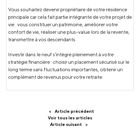
Vous souhaitez devenir propriétaire de votre résidence
principale car cela fait partie intégrante de votre projet de
vie : vous constituer un patrimoine, améliorer votre
confort de vie, réaliser une plus-value lors de la revente,
transmettre à vos descendants.
Investir dans le neuf s’intègre pleinement à votre
stratégie financière : choisir un placement sécurisé sur le
long terme sans fluctuations importantes, obtenir un
complément de revenus pour votre retraite.
<
Article précédent
Voir tous les articles
Article suivant
>