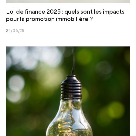
Loi de finance 2025 : quels sont les impacts
pour la promotion immobilière ?
24/06/25