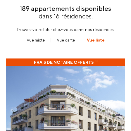
189 appartements disponibles
dans
16 résidences
.
Trouvez votre futur chez-vous parmi nos résidences.
Vue mixte
Vue carte
Vue liste
FRAIS DE NOTAIRE OFFERTS ⁽¹⁾