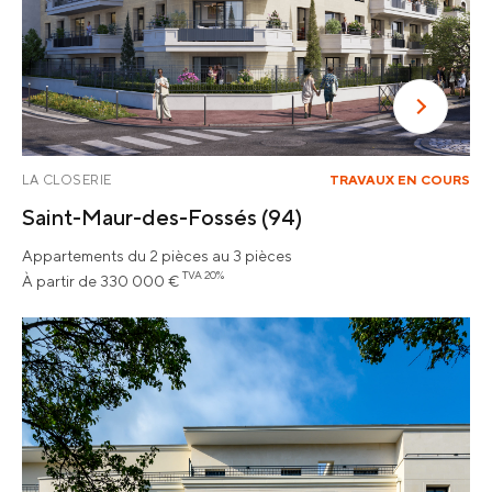
LA CLOSERIE
TRAVAUX EN COURS
Saint-Maur-des-Fossés
(94)
Appartements du 2 pièces au 3 pièces
TVA 20%
À partir de 330 000 €