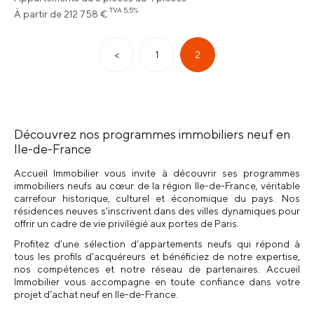
TVA 5,5%
À partir de 212 758 €
<
1
2
Découvrez nos programmes immobiliers neuf en
Ile-de-France
Accueil Immobilier vous invite à découvrir ses programmes
immobiliers neufs au cœur de la région Ile-de-France, véritable
carrefour historique, culturel et économique du pays. Nos
résidences neuves s'inscrivent dans des villes dynamiques pour
offrir un cadre de vie privilégié aux portes de Paris.
Profitez d’une sélection d’appartements neufs qui répond à
tous les profils d'acquéreurs et bénéficiez de notre expertise,
nos compétences et notre réseau de partenaires. Accueil
Immobilier vous accompagne en toute confiance dans votre
projet d’achat neuf en Ile-de-France.