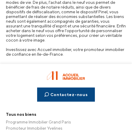
modes de vie. De plus, l'achat dans le neuf vous permet de
bénéficier de frais de notaire réduits, ainsi que de divers
dispositifs de défiscalisation, comme le dispositif Pinel, vous
permettant de réaliser des économies substantielles. Les biens
neufs sont également accompagnés de garanties, vous
assurant une tranquillité d'esprit et une sécurité financière. Enfin
acheter dans le neuf vous offre l'opportunité de personnaliser
votre logement selon vos préférences, pour créer un véritable
cocon à votre image.
Investissez avec Accueil immobilier, votre promoteur immobilier
de confiance en Ile-de-France.
Contactez-nous
Tous nos biens
Programme Immobilier Grand Paris
Promoteur Immobilier Yvelines