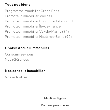
Tous nos biens
Programme Immobilier Grand Paris
Promoteur Immobilier Yvelines
Promoteur Immobilier Boulogne-Billancourt
Promoteur Immobilier Île-de-France
Promoteur Immobilier Val-de-Marne (94)
Promoteur Immobilier Hauts-de-Seine (92)
Choisir Accueil Immobilier
Qui sommes-nous
Nos références
Nos conseils Immobilier
Nos actualités
Mentions légales
Données personnelles