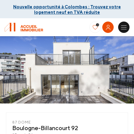
Nouvelle opportunité à Colombes : Trouvez votre
logement neuf en TVA réduite
0
Nouvelle opportunité à Colombes : Trouvez votre
logement neuf en TVA réduite
87 DOME
Boulogne-Billancourt
92