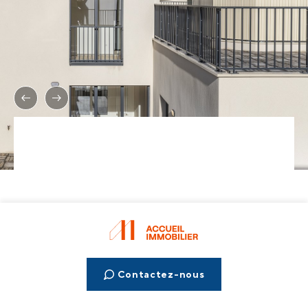
Contactez-nous