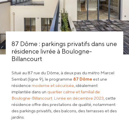
87 Dôme : parkings privatifs dans une
résidence livrée à Boulogne-
Billancourt
Situé au 87 rue du Dôme, à deux pas du métro Marcel
Sembat (ligne 9), le programme
87 Dôme
est une
résidence
moderne et sécurisée
, idéalement
implantée dans un
quartier calme et familial de
Boulogne-Billancourt
.
Livrée en décembre 2023
, cette
résidence offre des prestations de qualité, notamment
des parkings privatifs, des balcons, des terrasses et des
jardins.