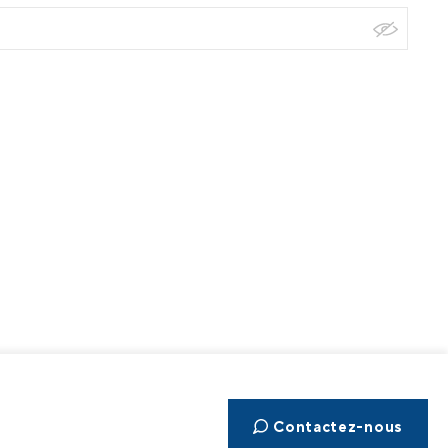
Contactez-nous