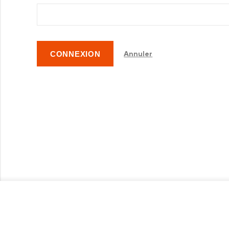
CONNEXION
Annuler