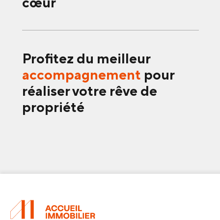
cœur
Profitez du meilleur
accompagnement
pour
réaliser votre rêve de
propriété