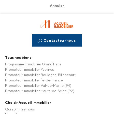
Annuler
Contactez-nous
Tous nos biens
Programme Immobilier Grand Paris
Promoteur Immobilier Yvelines
Promoteur Immobilier Boulogne-Billancourt
Promoteur Immobilier Île-de-France
Promoteur Immobilier Val-de-Marne (94)
Promoteur Immobilier Hauts-de-Seine (92)
Choisir Accueil Immobilier
Qui sommes-nous