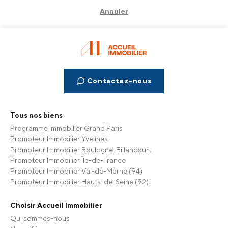
Annuler
Contactez-nous
Tous nos biens
Programme Immobilier Grand Paris
Promoteur Immobilier Yvelines
Promoteur Immobilier Boulogne-Billancourt
Promoteur Immobilier Île-de-France
Promoteur Immobilier Val-de-Marne (94)
Promoteur Immobilier Hauts-de-Seine (92)
Choisir Accueil Immobilier
Qui sommes-nous