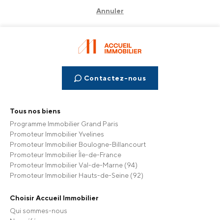
Annuler
Contactez-nous
Tous nos biens
Programme Immobilier Grand Paris
Promoteur Immobilier Yvelines
Promoteur Immobilier Boulogne-Billancourt
Promoteur Immobilier Île-de-France
Promoteur Immobilier Val-de-Marne (94)
Promoteur Immobilier Hauts-de-Seine (92)
Choisir Accueil Immobilier
Qui sommes-nous