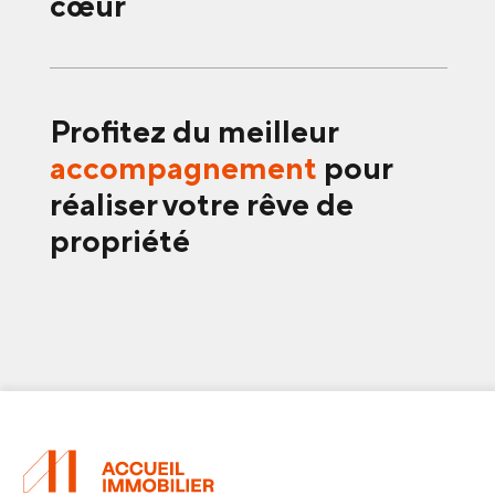
cœur
Profitez du meilleur
accompagnement
pour
réaliser votre rêve de
propriété