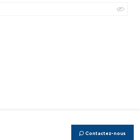
Contactez-nous