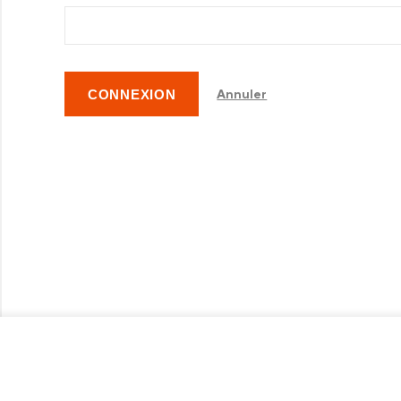
CONNEXION
Annuler