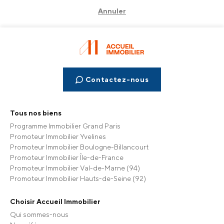
Annuler
Contactez-nous
Tous nos biens
Programme Immobilier Grand Paris
Promoteur Immobilier Yvelines
Promoteur Immobilier Boulogne-Billancourt
Promoteur Immobilier Île-de-France
Promoteur Immobilier Val-de-Marne (94)
Promoteur Immobilier Hauts-de-Seine (92)
Choisir Accueil Immobilier
Qui sommes-nous