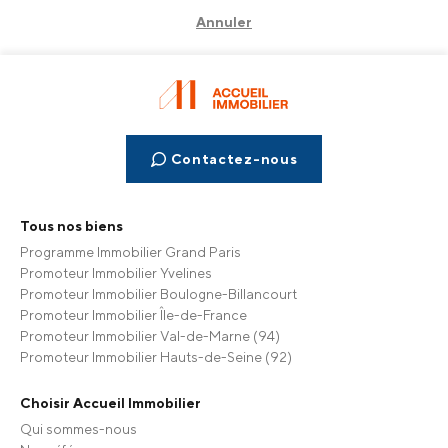
Annuler
Contactez-nous
Tous nos biens
Programme Immobilier Grand Paris
Promoteur Immobilier Yvelines
Promoteur Immobilier Boulogne-Billancourt
Promoteur Immobilier Île-de-France
Promoteur Immobilier Val-de-Marne (94)
Promoteur Immobilier Hauts-de-Seine (92)
Choisir Accueil Immobilier
Qui sommes-nous